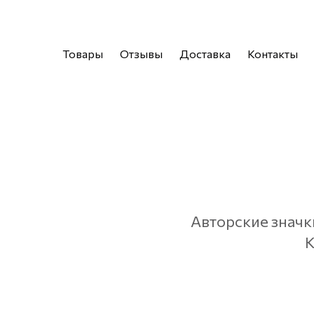
Товары
Отзывы
Доставка
Контакты
Авторские значк
К