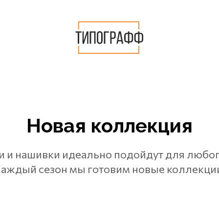
Новая коллекция
и и нашивки идеально подойдут для любо
аждый сезон мы готовим новые коллекци