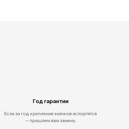
Год гарантии
Если за год крепления значков испортятся
— пришлем вам замену.