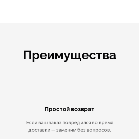
Преимущества
Простой возврат
Если ваш заказ повредился во время
доставки — заменим без вопросов.