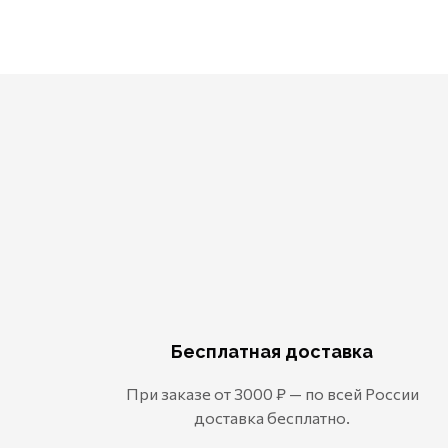
Бесплатная доставка
При заказе от 3000 ₽ — по всей России
доставка бесплатно.